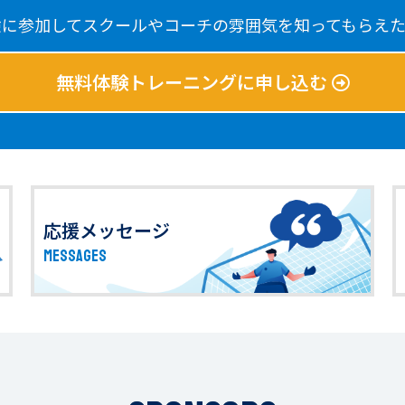
験に参加してスクールやコーチの雰囲気を知ってもらえた
無料体験トレーニングに申し込む
応援メッセージ
MESSAGES