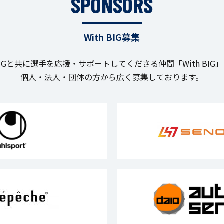
SPONSORS
With BIG募集
IGと共に選手を応援・サポートしてくださる仲間「With BIG
個人・法人・団体の方から広く募集しております。