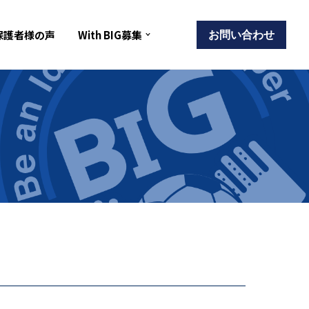
保護者様の声
With BIG募集
お問い合わせ