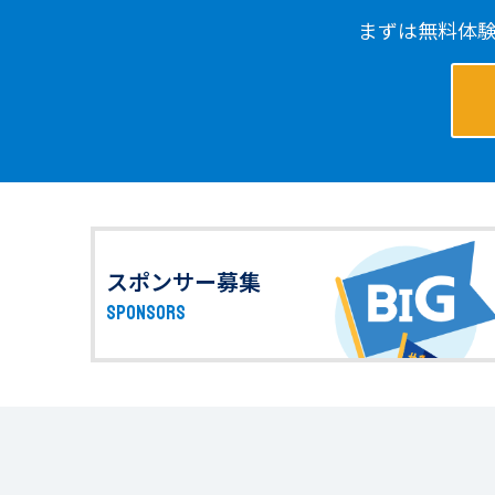
まずは無料体
スポンサー募集
SPONSORS