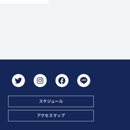
スケジュール
アクセスマップ