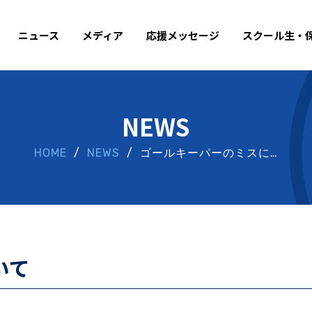
ニュース
メディア
応援メッセージ
スクール生・
NEWS
HOME
/
NEWS
/ ゴールキーパーのミスに…
いて