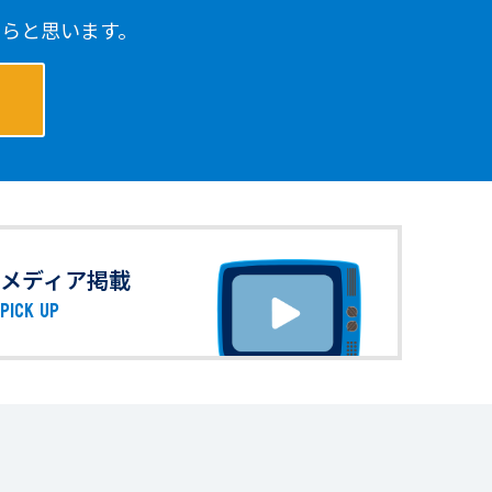
らと思います。
メディア掲載
PICK UP