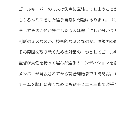
ゴールキーパーのミスは失点に直結してしまうこと
もちろんミスをした選手自身に問題はあります。（
そしてその問題が発生した原因は選手にしか分かり
判断のミスなのか、技術的なミスなのか、体調面の
その原因を取り除くための対策の一つとしてゴール
監督が責任を持って選んだ選手のコンディションを
メンバーが発表されてから試合開始まで１時間弱。
チームを勝利に導くためにも選手と二人三脚で頑張