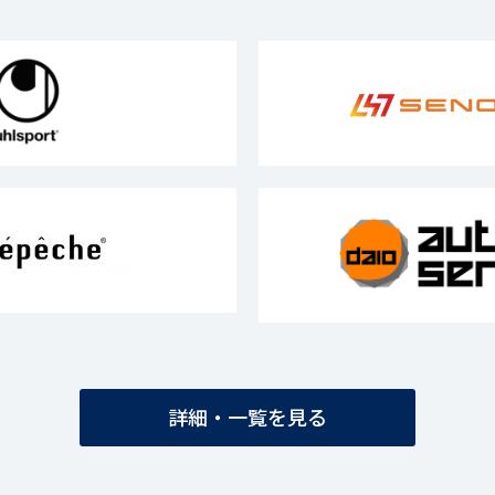
詳細・一覧を見る