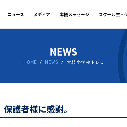
ニュース
メディア
応援メッセージ
スクール生・
NEWS
HOME
/
NEWS
/ 大枝小学校トレ…
。保護者様に感謝。