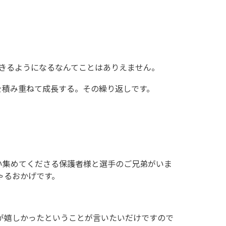
きるようになるなんてことはありえません。
を積み重ねて成長する。その繰り返しです。
い集めてくださる保護者様と選手のご兄弟がいま
ゃるおかげです。
が嬉しかったということが言いたいだけですので