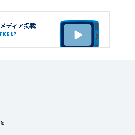
メディア掲載
PICK UP
」を