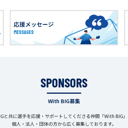
応援メッセージ
MESSAGES
SPONSORS
With BIG募集
IGと共に選手を応援・サポートしてくださる仲間「With BIG
個人・法人・団体の方から広く募集しております。