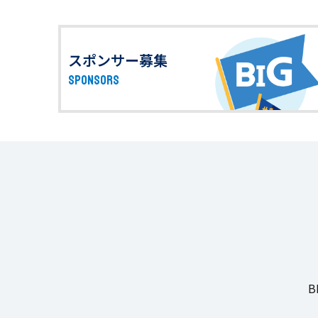
スポンサー募集
SPONSORS
B