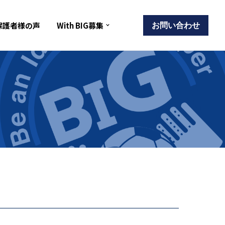
保護者様の声
With BIG募集
お問い合わせ