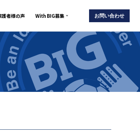
保護者様の声
With BIG募集
お問い合わせ