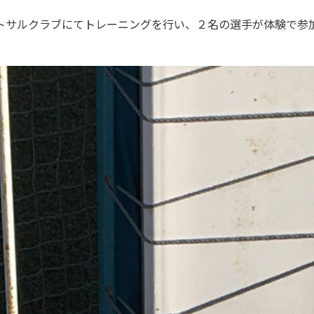
トサルクラブにてトレーニングを行い、２名の選手が体験で参