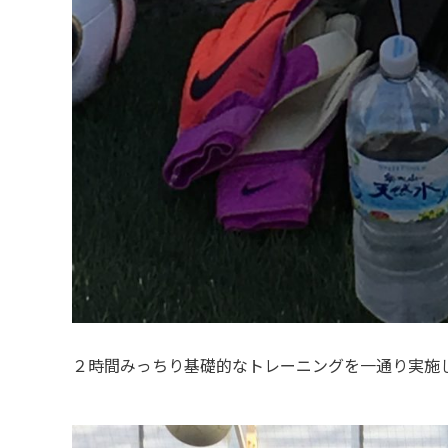
２時間みっちり基礎的なトレーニングを一通り実施