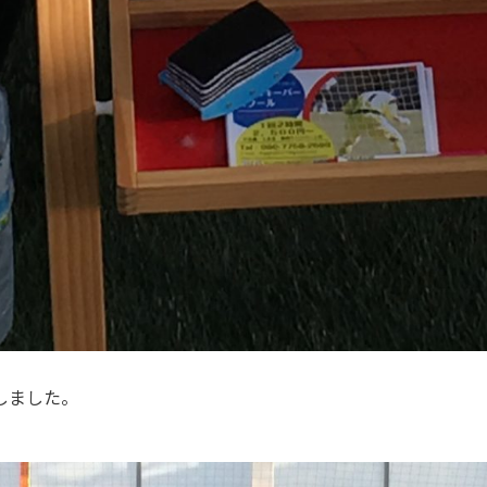
しました。