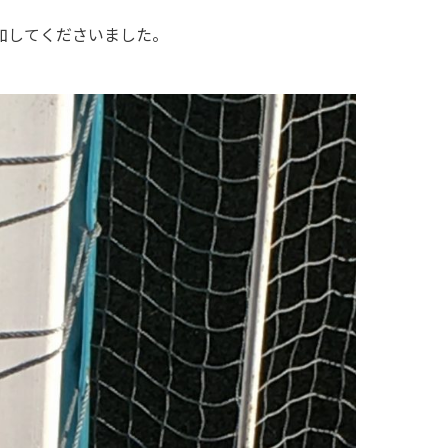
加してくださいました。