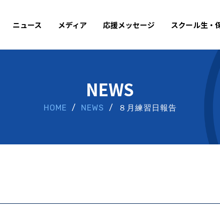
ニュース
メディア
応援メッセージ
スクール生・
NEWS
HOME
/
NEWS
/ ８月練習日報告