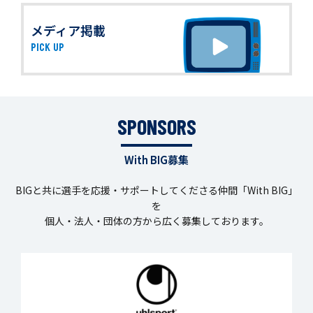
メディア掲載
PICK UP
SPONSORS
With BIG募集
BIGと共に選手を応援・サポートしてくださる仲間「With BIG」
を
個人・法人・団体の方から広く募集しております。