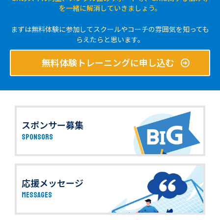
を一緒に解消していきましょう。
まずは無料体験に参加してスクールやコーチの雰囲気を知っても
らえたらと思います。
無料体験トレーニングに申し込む
スポンサー募集
SPONSORS
応援メッセージ
MESSAGES