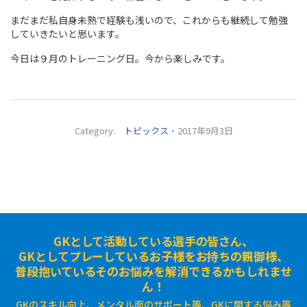
まだまだ私自身未熟で経験も浅いので、これからも継続して勉強
していきたいと思います。
今日は９月のトレーニング日。今から楽しみです。
Category:
トピックス
・2017年9月3日
GKとして活動している選手の皆さん、
GKとしてプレーしているお子様をお持ちの親御様、
普段抱いているそのお悩みを解消できるかもしれませ
ん！
GKのスキル向上、メンタル面のサポート等、GKに関する悩み等