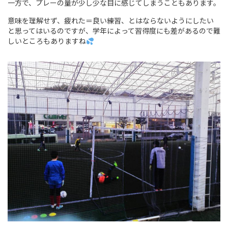
一方で、プレーの量が少し少な目に感じてしまうこともあります。
意味を理解せず、疲れた＝良い練習、とはならないようにしたい
と思ってはいるのですが、学年によって習得度にも差があるので難
しいところもありますね