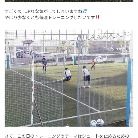
すごく久しぶりな気がしてしまいますね
やはり少なくとも毎週トレーニングしたいです
さて、この日のトレーニングのテーマはシュートを止めるための