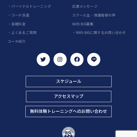
・パーソナルトレーニング
応援メッセージ
・コーチ派遣
スクール生・保護者様の声
・各種料金
With BIG募集
・よくあるご質問
・With BIGに関するお問い合わせ
コーチ紹介
スケジュール
アクセスマップ
無料体験トレーニングへのお問い合わせ