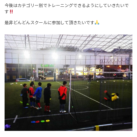
今後はカテゴリー別でトレーニングできるようにしていきたいで
す
是非どんどんスクールに参加して頂きたいです