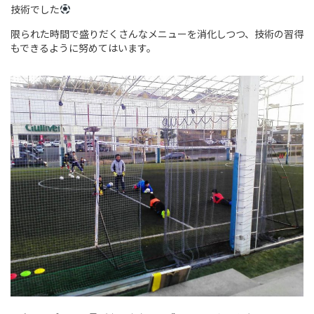
技術でした
限られた時間で盛りだくさんなメニューを消化しつつ、技術の習得
もできるように努めてはいます。