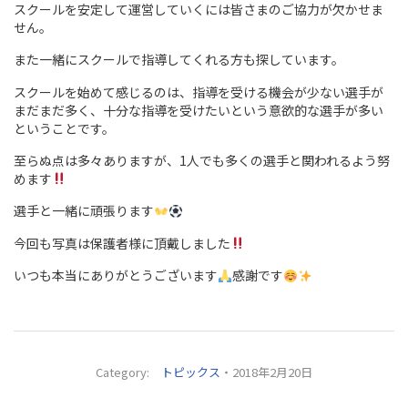
スクールを安定して運営していくには皆さまのご協力が欠かせま
せん。
また一緒にスクールで指導してくれる方も探しています。
スクールを始めて感じるのは、指導を受ける機会が少ない選手が
まだまだ多く、十分な指導を受けたいという意欲的な選手が多い
ということです。
至らぬ点は多々ありますが、1人でも多くの選手と関われるよう努
めます
選手と一緒に頑張ります
今回も写真は保護者様に頂戴しました
いつも本当にありがとうございます
感謝です
Category:
トピックス
・2018年2月20日