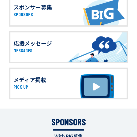
スポンサー募集
SPONSORS
応援メッセージ
MESSAGES
メディア掲載
PICK UP
SPONSORS
With BIG募集