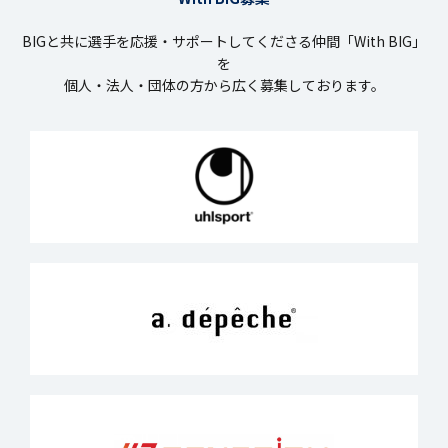
BIGと共に選手を応援・サポートしてくださる仲間「With BIG」
を
個人・法人・団体の方から広く募集しております。