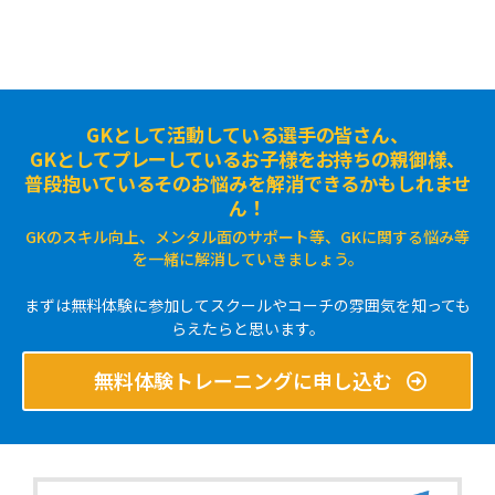
GKとして活動している選手の皆さん、
GKとしてプレーしているお子様をお持ちの親御様、
普段抱いているそのお悩みを解消できるかもしれませ
ん！
GKのスキル向上、メンタル面のサポート等、GKに関する悩み等
を一緒に解消していきましょう。
まずは無料体験に参加してスクールやコーチの雰囲気を知っても
らえたらと思います。
無料体験トレーニングに申し込む