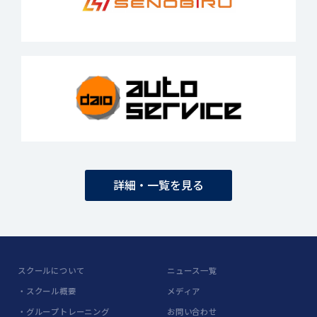
詳細・一覧を見る
スクールについて
ニュース一覧
・スクール概要
メディア
・グループトレーニング
お問い合わせ