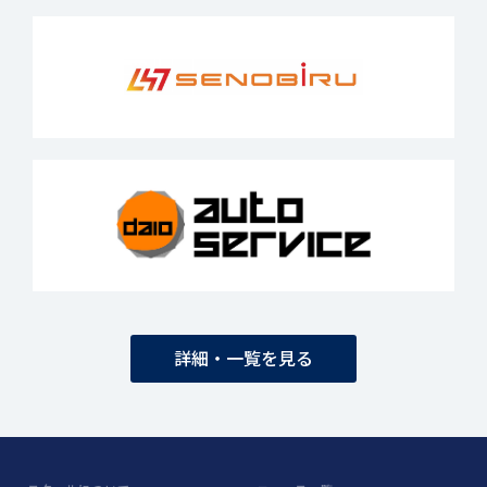
詳細・一覧を見る