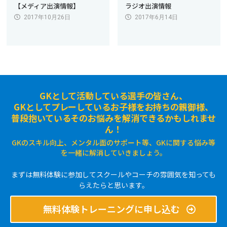
【メディア出演情報】
ラジオ出演情報
2017年10月26日
2017年6月14日
GKとして活動している選手の皆さん、
GKとしてプレーしているお子様をお持ちの親御様、
普段抱いているそのお悩みを解消できるかもしれませ
ん！
GKのスキル向上、メンタル面のサポート等、GKに関する悩み等
を一緒に解消していきましょう。
まずは無料体験に参加してスクールやコーチの雰囲気を知っても
らえたらと思います。
無料体験トレーニングに申し込む