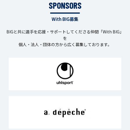
SPONSORS
With BIG募集
BIGと共に選手を応援・サポートしてくださる仲間「With BIG」
を
個人・法人・団体の方から広く募集しております。