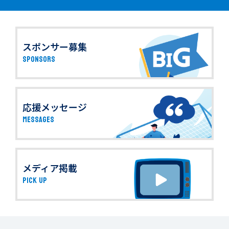
スポンサー募集
SPONSORS
応援メッセージ
MESSAGES
メディア掲載
PICK UP