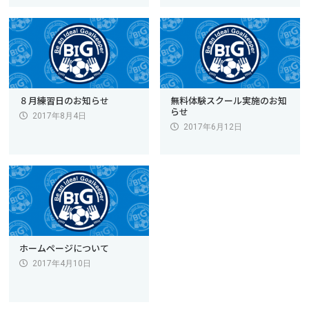
８月練習日のお知らせ
無料体験スクール実施のお知
らせ
2017年8月4日
2017年6月12日
ホームページについて
2017年4月10日