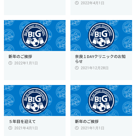
2022年4月1日
新年のご挨拶
奈良１DAYクリニックのお知
らせ
2022年1月1日
2021年12月28日
５年目を迎えて
新年のご挨拶
2021年4月1日
2021年1月1日