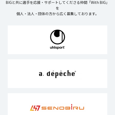
BIGと共に選手を応援・サポートしてくださる仲間「With BIG」
を
個人・法人・団体の方から広く募集しております。