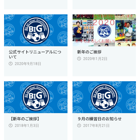
公式サイトリニューアルにつ
新年のご挨拶
いて
2020年1月2日
2020年9月18日
【新年のご挨拶】
９月の練習日のお知らせ
2018年1月3日
2017年8月21日