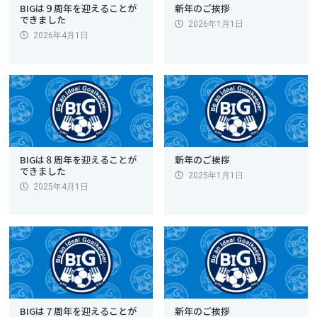
BIGは９周年を迎えることが
新年のご挨拶
できました
2026年1月1日
2026年4月1日
BIGは８周年を迎えることが
新年のご挨拶
できました
2025年1月1日
2025年4月1日
BIGは７周年を迎えることが
新年のご挨拶