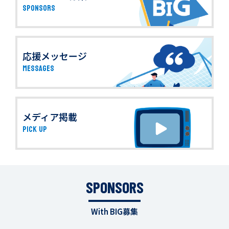
SPONSORS
応援メッセージ
MESSAGES
メディア掲載
PICK UP
SPONSORS
With BIG募集