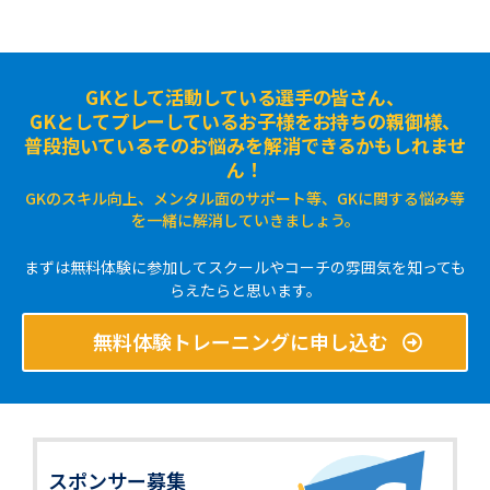
GKとして活動している選手の皆さん、
GKとしてプレーしているお子様をお持ちの親御様、
普段抱いているそのお悩みを解消できるかもしれませ
ん！
GKのスキル向上、メンタル面のサポート等、GKに関する悩み等
を一緒に解消していきましょう。
まずは無料体験に参加してスクールやコーチの雰囲気を知っても
らえたらと思います。
無料体験トレーニングに申し込む
スポンサー募集