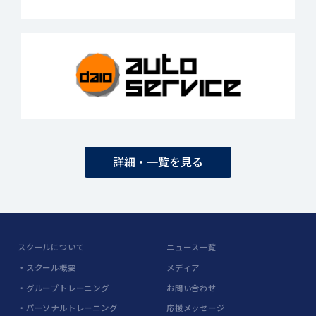
詳細・一覧を見る
スクールについて
ニュース一覧
・スクール概要
メディア
・グループトレーニング
お問い合わせ
・パーソナルトレーニング
応援メッセージ